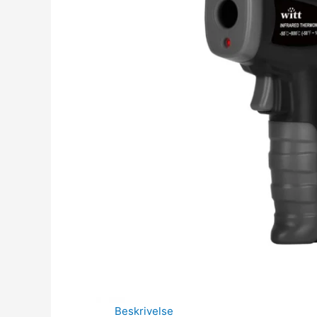
Beskrivelse