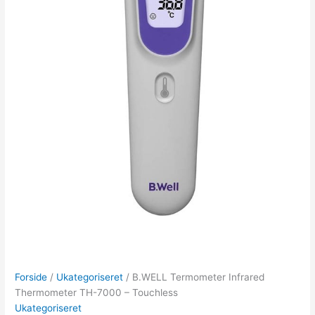
Forside
/
Ukategoriseret
/ B.WELL Termometer Infrared
Thermometer TH-7000 – Touchless
Ukategoriseret